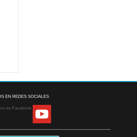
S EN REDES SOCIALES