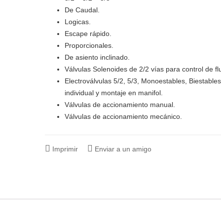
De Caudal.
Logicas.
Escape rápido.
Proporcionales.
De asiento inclinado.
Válvulas Solenoides de 2/2 vías para control de fl
Electroválvulas 5/2, 5/3, Monoestables, Biestable
individual y montaje en manifol.
Válvulas de accionamiento manual.
Válvulas de accionamiento mecánico.
Imprimir
Enviar a un amigo