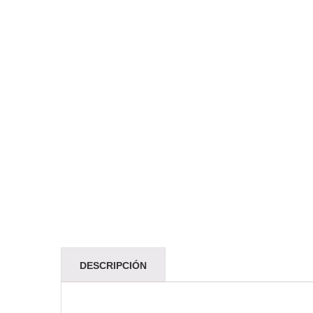
DESCRIPCIÓN