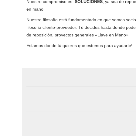
Nuestro compromiso es:
SOLUCIONES
, ya sea de repue
en mano.
Nuestra filosofía está fundamentada en que somos socio
filosofía cliente-proveedor. Tú decides hasta donde po
de reposición, proyectos generales «Llave en Mano».
Estamos donde tú quieres que estemos para ayudarte!