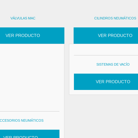
VÁLVULAS MAC
CILINDROS NEUMÁTICOS
VER PRODUCTO
VER PRODUCTO
SISTEMAS DE VACÍO
VER PRODUCTO
CCESORIOS NEUMÁTICOS
VER PRODUCTO