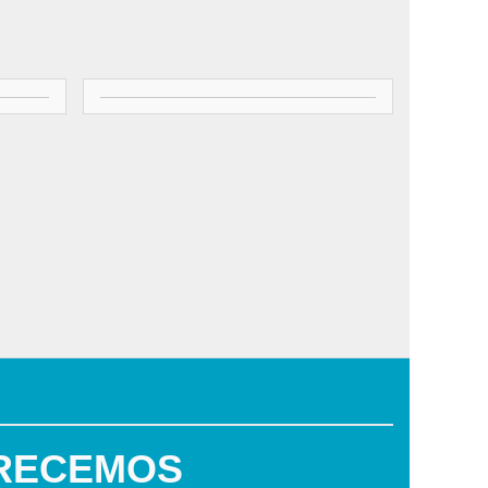
RECEMOS