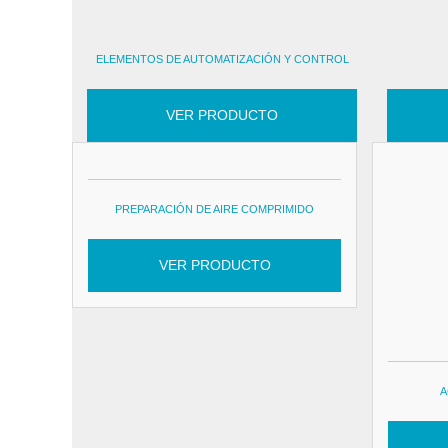
ELEMENTOS DE AUTOMATIZACIÓN Y CONTROL
VER PRODUCTO
PREPARACIÓN DE AIRE COMPRIMIDO
VER PRODUCTO
A