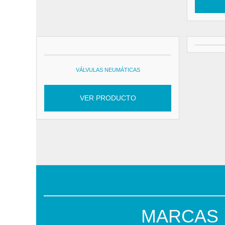
VÁLVULAS NEUMÁTICAS
VER PRODUCTO
MARCAS