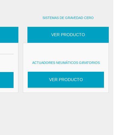
SISTEMAS DE GRAVEDAD CERO
VER PRODUCTO
ACTUADORES NEUMÁTICOS GIRATORIOS
VER PRODUCTO