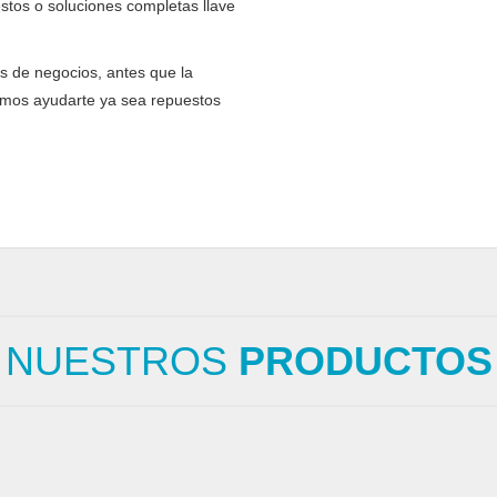
stos o soluciones completas llave
s de negocios, antes que la
demos ayudarte ya sea repuestos
NUESTROS
PRODUCTOS