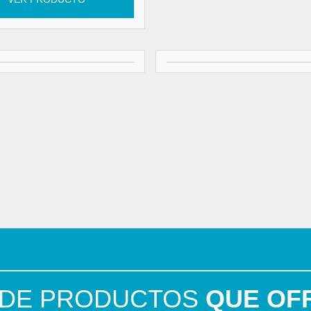
 DE PRODUCTOS
QUE OF