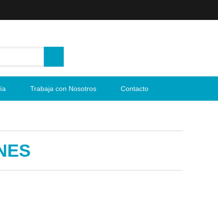
ía
Trabaja con Nosotros
Contacto
NES